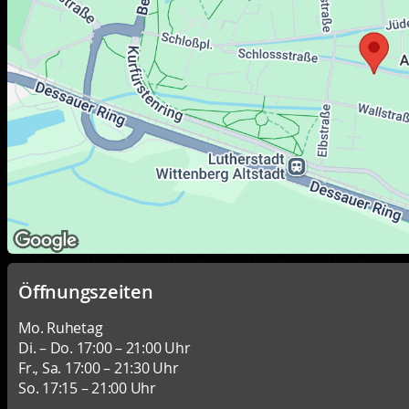
Öffnungszeiten
Mo. Ruhetag
Di. – Do. 17:00 – 21:00 Uhr
Fr., Sa. 17:00 – 21:30 Uhr
So. 17:15 – 21:00 Uhr