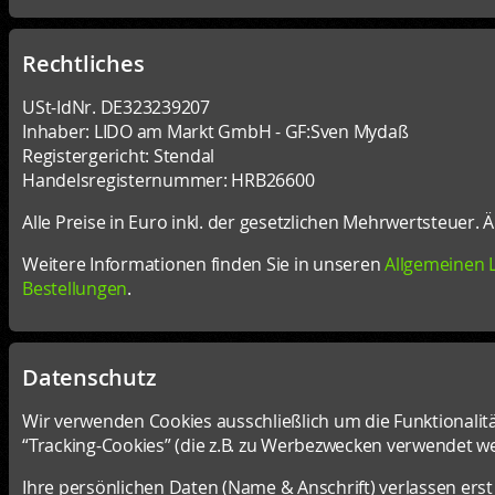
Rechtliches
USt-IdNr. DE323239207
Inhaber: LIDO am Markt GmbH - GF:Sven Mydaß
Registergericht: Stendal
Handelsregisternummer: HRB26600
Alle Preise in Euro inkl. der gesetzlichen Mehrwertsteuer
Weitere Informationen finden Sie in unseren
Allgemeinen L
Bestellungen
.
Datenschutz
Wir verwenden Cookies ausschließlich um die Funktionalit
“Tracking-Cookies” (die z.B. zu Werbezwecken verwendet
Ihre persönlichen Daten (Name & Anschrift) verlassen ers